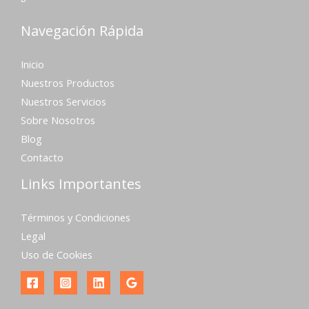
Navegación Rápida
Inicio
Nuestros Productos
Nuestros Servicios
Sobre Nosotros
Blog
Contacto
Links Importantes
Términos y Condiciones
Legal
Uso de Cookies